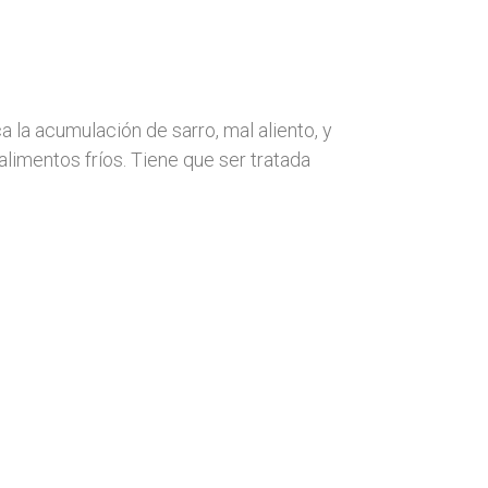
 la acumulación de sarro, mal aliento, y
limentos fríos. Tiene que ser tratada