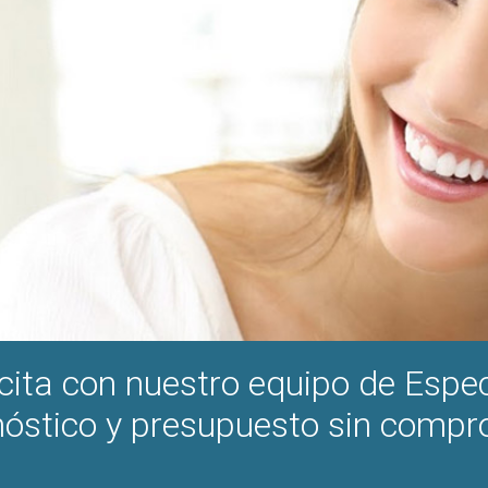
 cita con nuestro equipo de Espec
óstico y presupuesto sin comp