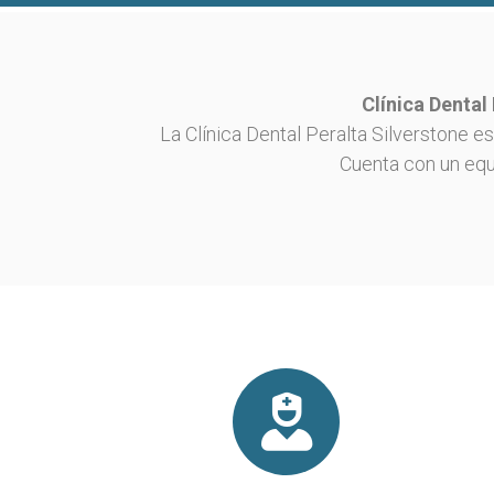
Clínica Dental
La Clínica Dental Peralta Silverstone e
Cuenta con un equ