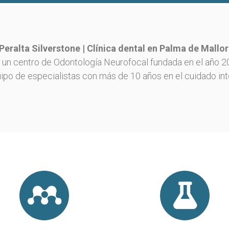
 Peralta Silverstone | Clínica dental en Palma de Mallo
s un centro de Odontología Neurofocal fundada en el año 201
ipo de especialistas con más de 10 años en el cuidado inte