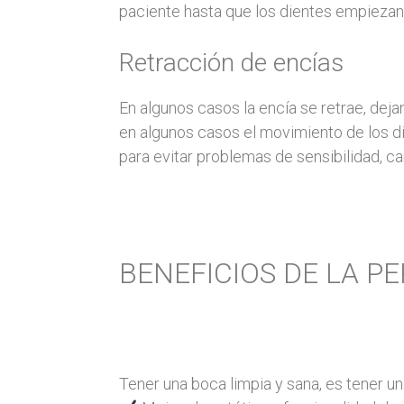
paciente hasta que los dientes empiezan 
Retracción de encías
En algunos casos la encía se retrae, deja
en algunos casos el movimiento de los di
para evitar problemas de sensibilidad, car
BENEFICIOS DE LA P
Tener una boca limpia y sana, es tener un