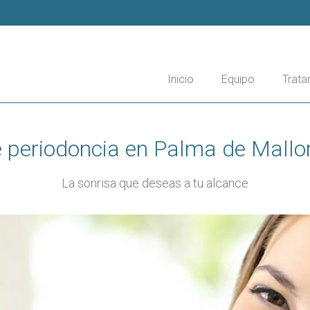
Inicio
Equipo
Trata
 periodoncia en Palma de Mallo
La sonrisa que deseas a tu alcance