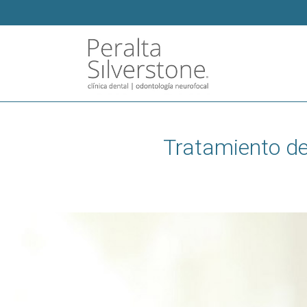
Tratamiento de