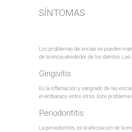
SÍNTOMAS
Los problemas de encías se pueden manife
de la encía alrededor de los dientes. La
Gingivitis
Es la inflamación y sangrado de las encí
el embarazo, entre otros. Este problema u
Periodontitis
La periodontitis, es la afectación de la 